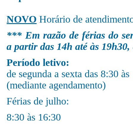
NOVO
Horário de atendiment
*** Em razão de férias do ser
a partir das 14h até às 19h30,
Período letivo:
de segunda a sexta das 8:30 às
(mediante agendamento)
Férias de julho:
8:30 às 16:30