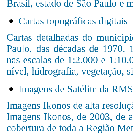
Brasil, estado de São Paulo e m
Cartas topográficas digitais
Cartas detalhadas do municíp
Paulo, das décadas de 1970
nas escalas de 1:2.000 e 1:10.
nível, hidrografia, vegetação, si
Imagens de Satélite da RM
Imagens Ikonos de alta resoluç
Imagens Ikonos, de 2003, de al
cobertura de toda a Região Met