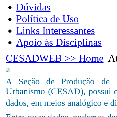
Dúvidas
Política de Uso
Links Interessantes
Apoio às Disciplinas
CESADWEB >> Home
At
A Seção de Produção de Ba
Urbanismo (CESAD), possui e
dados, em meios analógico e dig