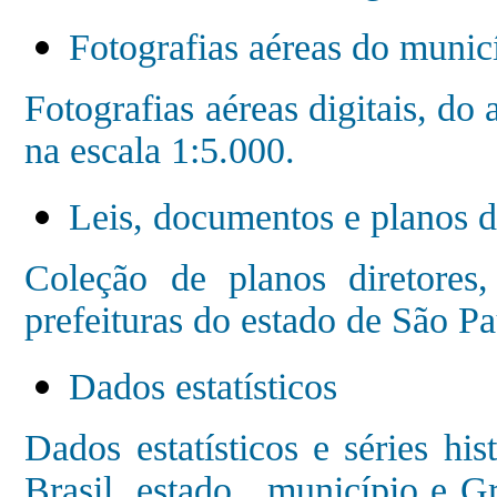
Fotografias aéreas do munic
Fotografias aéreas digitais, d
na escala 1:5.000.
Leis, documentos e planos d
Coleção de planos diretores
prefeituras do estado de São Pa
Dados estatísticos
Dados estatísticos e séries his
Brasil, estado, município e G