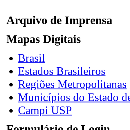
Arquivo de Imprensa
Mapas Digitais
Brasil
Estados Brasileiros
Regiões Metropolitanas
Municípios do Estado d
Campi USP
Formulário de Login