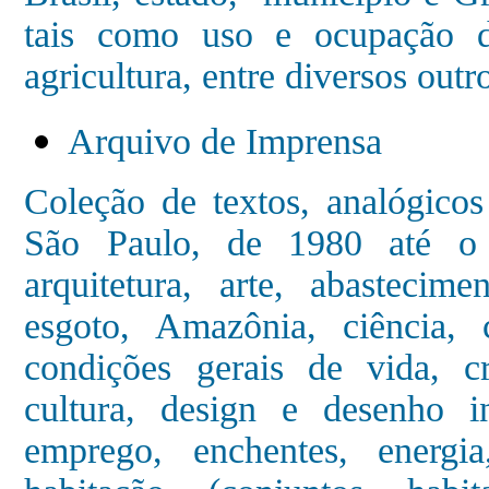
tais como uso e ocupação d
agricultura, entre diversos outr
Arquivo de Imprensa
Coleção de textos, analógicos 
São Paulo, de 1980 até o p
arquitetura, arte, abastecim
esgoto, Amazônia, ciência, 
condições gerais de vida, 
cultura, design e desenho ind
emprego, enchentes, energia