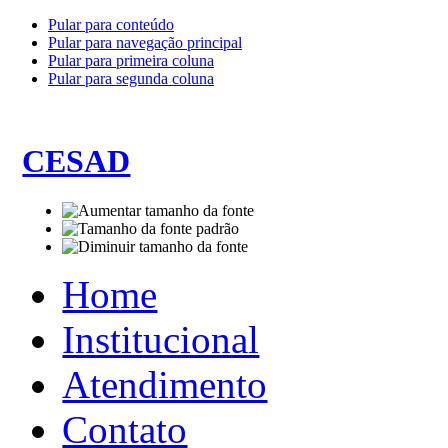
Pular para conteúdo
Pular para navegação principal
Pular para primeira coluna
Pular para segunda coluna
CESAD
Home
Institucional
Atendimento
Contato